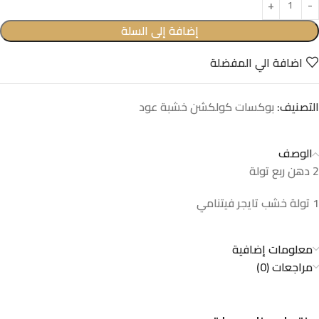
إضافة إلى السلة
اضافة الي المفضلة
التصنيف:
بوكسات كولكشن خشبة عود
الوصف
2 دهن ربع تولة
1 تولة خشب تايجر فيتنامي
معلومات إضافية
مراجعات (0)