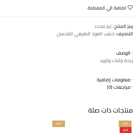
اضافة الي المفضلة
رمز المنتج:
غير محدد
التصنيف:
خشب العود الطبيعي المُحسن
الوصف
ريحة وثبات وتزبيد
معلومات إضافية
مراجعات (0)
منتجات ذات صلة
-50%
-35%
HOT