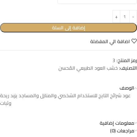
إضافة إلى السلة
اضافة الي المفضلة
رمز المنتج:
3
التصنيف:
خشب العود الطبيعي المُحسن
الوصف
عود شرائح التايج للاستخدام الشخصي والمنازل والمساجد يزبد ريحة
وثبات
معلومات إضافية
مراجعات (0)