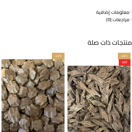
معلومات إضافية
مراجعات (0)
منتجات ذات صلة
-42%
-46%
HOT