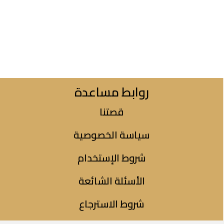
روابط مساعدة
قصتنا
سياسة الخصوصية
شروط الإستخدام
الأسئلة الشائعة
شروط الاسترجاع