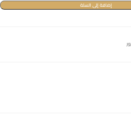
إضافة إلى السلة
ور