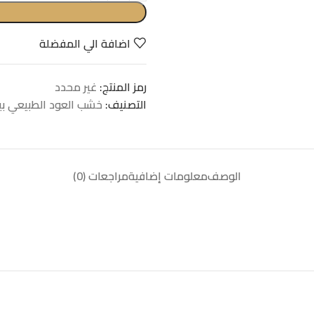
اضافة الي المفضلة
رمز المنتج:
غير محدد
التصنيف:
خشب العود الطبيعي بي
الوصف
معلومات إضافية
مراجعات (0)