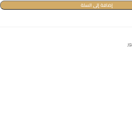
إضافة إلى السلة
ور