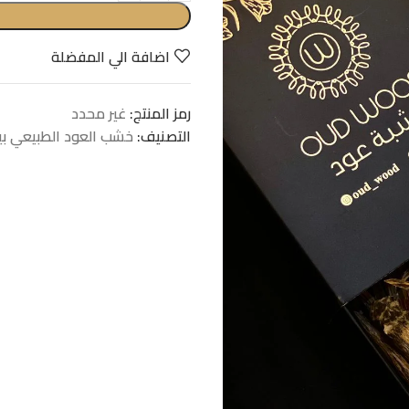
اضافة الي المفضلة
رمز المنتج:
غير محدد
التصنيف:
خشب العود الطبيعي بي