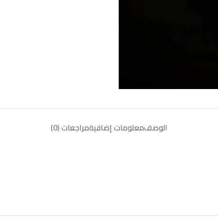
الوصف
معلومات إضافية
مراجعات (0)