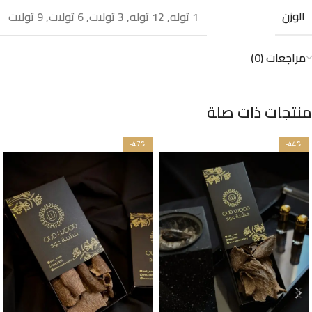
الوزن
1 توله
,
12 توله
,
3 تولات
,
6 تولات
,
9 تولات
مراجعات (0)
منتجات ذات صلة
-47%
-44%