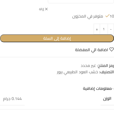
إزالة
10 متوفر في المخزون
إضافة إلى السلة
اضافة الي المفضلة
رمز المنتج:
غير محدد
التصنيف:
خشب العود الطبيعي بيور
معلومات إضافية
الوزن
0.144 جرام