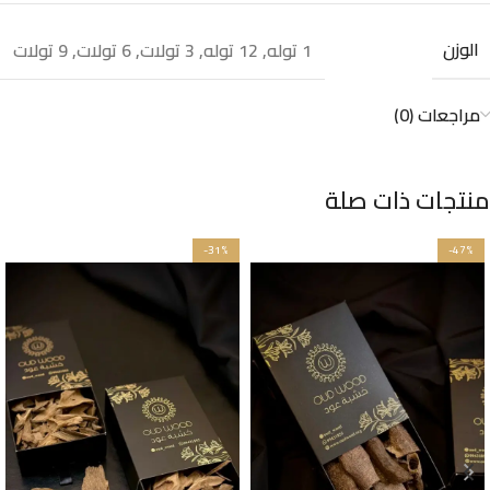
الوزن
1 توله
,
12 توله
,
3 تولات
,
6 تولات
,
9 تولات
مراجعات (0)
منتجات ذات صلة
-31%
-47%