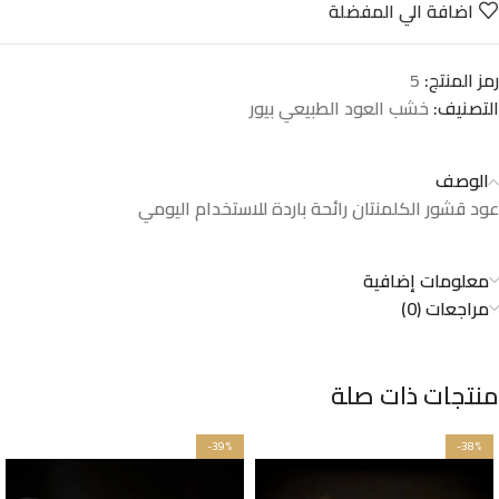
اضافة الي المفضلة
رمز المنتج:
5
التصنيف:
خشب العود الطبيعي بيور
الوصف
عود قشور الكلمنتان رائحة باردة للاستخدام اليومي
معلومات إضافية
مراجعات (0)
منتجات ذات صلة
-39%
-38%