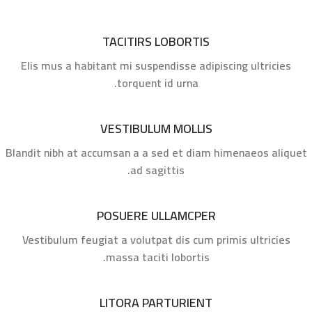
TACITIRS LOBORTIS
Elis mus a habitant mi suspendisse adipiscing ultricies
torquent id urna.
VESTIBULUM MOLLIS
Blandit nibh at accumsan a a sed et diam himenaeos aliquet
ad sagittis.
POSUERE ULLAMCPER
Vestibulum feugiat a volutpat dis cum primis ultricies
massa taciti lobortis.
LITORA PARTURIENT