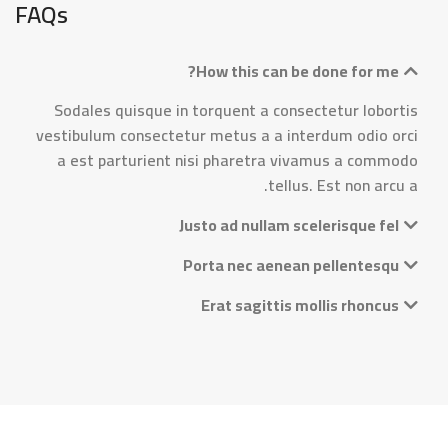
FAQs
How this can be done for me?
Sodales quisque in torquent a consectetur lobortis
vestibulum consectetur metus a a interdum odio orci
a est parturient nisi pharetra vivamus a commodo
tellus. Est non arcu a.
Justo ad nullam scelerisque fel
Porta nec aenean pellentesqu
Erat sagittis mollis rhoncus